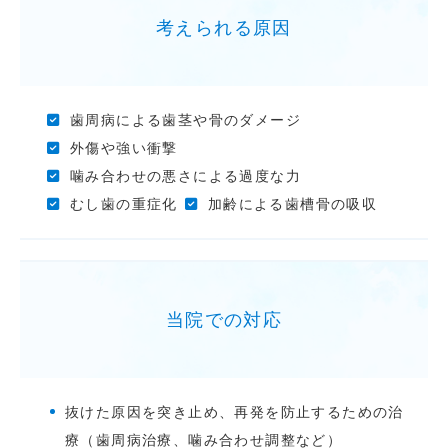
考えられる原因
歯周病による歯茎や骨のダメージ
外傷や強い衝撃
噛み合わせの悪さによる過度な力
むし歯の重症化
加齢による歯槽骨の吸収
当院での対応
抜けた原因を突き止め、再発を防止するための治
療（歯周病治療、噛み合わせ調整など）