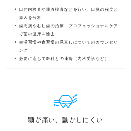
口腔内検査や唾液検査などを行い、口臭の程度と
原因を分析
歯周病やむし歯の治療、プロフェッショナルケア
で菌の温床を除去
生活習慣や食習慣の見直しについてのカウンセリ
ング
必要に応じて医科との連携（内科受診など）
顎が痛い、動かしにくい