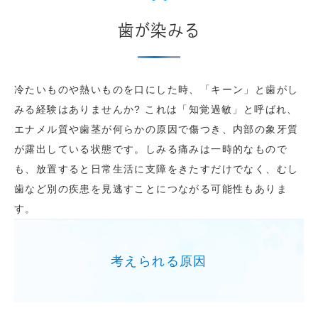
歯が染みる
冷たいものや熱いものを口にした時、「キーン」と歯がし
みる経験はありませんか? これは「知覚過敏」と呼ばれ、
エナメル質や歯茎が何らかの原因で傷つき、内部の象牙質
が露出している状態です。しみる痛みは一時的なもので
も、放置すると日常生活に支障をきたすだけでなく、むし
歯など別の疾患を見逃すことにつながる可能性もありま
す。
考えられる原因