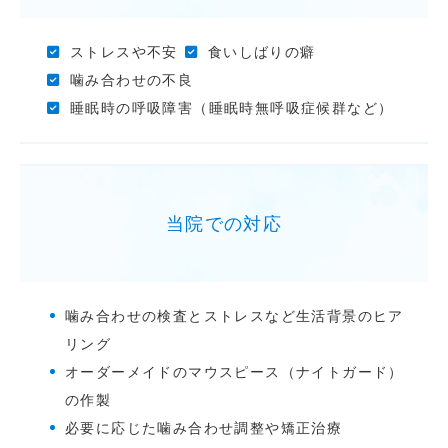
ストレスや不安
食いしばりの癖
噛み合わせの不良
睡眠時の呼吸障害（睡眠時無呼吸症候群など）
当院での対応
噛み合わせの検査とストレスなど生活背景のヒア
リング
オーダーメイドのマウスピース（ナイトガード）
の作製
必要に応じた噛み合わせ調整や矯正治療