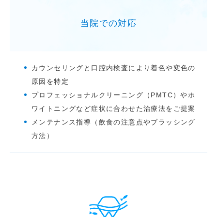
当院での対応
カウンセリングと口腔内検査により着色や変色の
原因を特定
プロフェッショナルクリーニング（PMTC）やホ
ワイトニングなど症状に合わせた治療法をご提案
メンテナンス指導（飲食の注意点やブラッシング
方法）