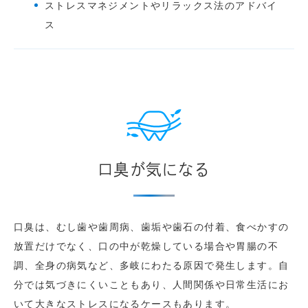
ストレスマネジメントやリラックス法のアドバイ
ス
口臭が気になる
口臭は、むし歯や歯周病、歯垢や歯石の付着、食べかすの
放置だけでなく、口の中が乾燥している場合や胃腸の不
調、全身の病気など、多岐にわたる原因で発生します。自
分では気づきにくいこともあり、人間関係や日常生活にお
いて大きなストレスになるケースもあります。