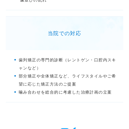
歯並びの乱れ
当院での対応
歯列矯正の専門的診断（レントゲン・口腔内スキ
ャンなど）
部分矯正や全体矯正など、ライフスタイルやご希
望に応じた矯正方法のご提案
噛み合わせを総合的に考慮した治療計画の立案