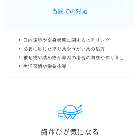
当院での対応
口内環境や全身状態に関するヒアリング
必要に応じた塗り薬やうがい薬の処方
被せ物や詰め物が原因の場合の調整や作り直し
生活習慣や栄養指導
歯並びが気になる