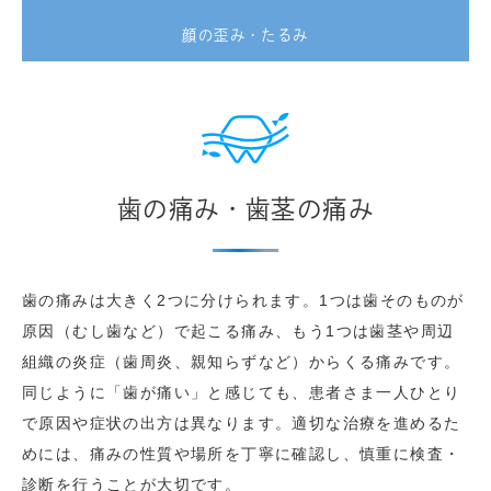
顔の歪み・たるみ
歯の痛み・歯茎の痛み
歯の痛みは大きく2つに分けられます。1つは歯そのものが
原因（むし歯など）で起こる痛み、もう1つは歯茎や周辺
組織の炎症（歯周炎、親知らずなど）からくる痛みです。
同じように「歯が痛い」と感じても、患者さま一人ひとり
で原因や症状の出方は異なります。適切な治療を進めるた
めには、痛みの性質や場所を丁寧に確認し、慎重に検査・
診断を行うことが大切です。