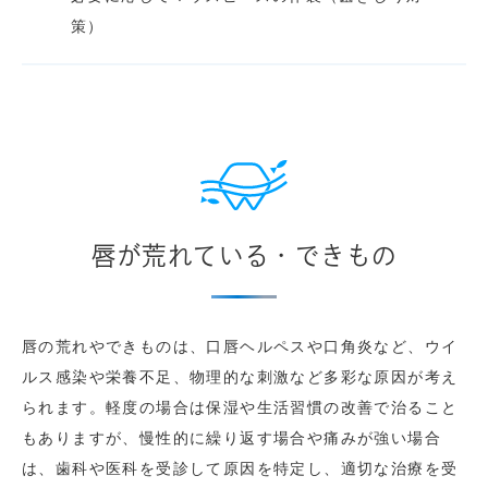
策）
唇が荒れている・できもの
唇の荒れやできものは、口唇ヘルペスや口角炎など、ウイ
ルス感染や栄養不足、物理的な刺激など多彩な原因が考え
られます。軽度の場合は保湿や生活習慣の改善で治ること
もありますが、慢性的に繰り返す場合や痛みが強い場合
は、歯科や医科を受診して原因を特定し、適切な治療を受