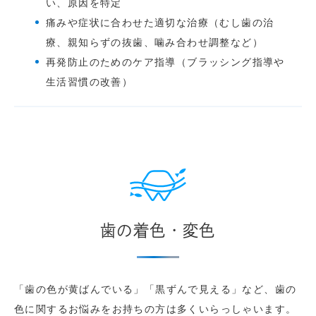
い、原因を特定
痛みや症状に合わせた適切な治療（むし歯の治
療、親知らずの抜歯、噛み合わせ調整など）
再発防止のためのケア指導（ブラッシング指導や
生活習慣の改善）
歯の着色・変色
「歯の色が黄ばんでいる」「黒ずんで見える」など、歯の
色に関するお悩みをお持ちの方は多くいらっしゃいます。