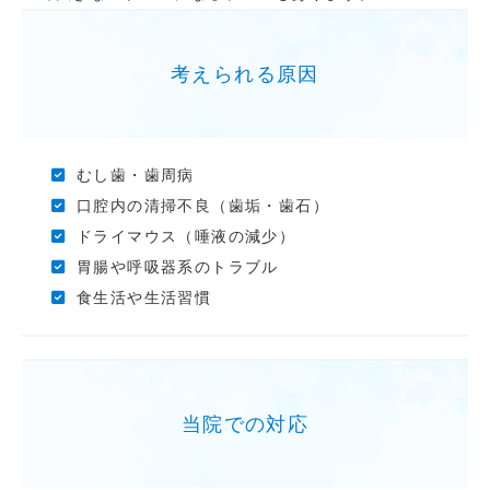
考えられる原因
むし歯・歯周病
口腔内の清掃不良（歯垢・歯石）
ドライマウス（唾液の減少）
胃腸や呼吸器系のトラブル
食生活や生活習慣
当院での対応