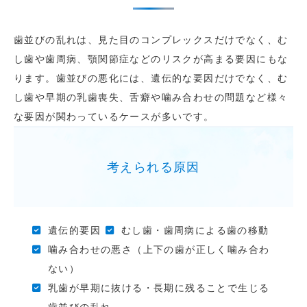
歯並びの乱れは、見た目のコンプレックスだけでなく、む
し歯や歯周病、顎関節症などのリスクが高まる要因にもな
ります。歯並びの悪化には、遺伝的な要因だけでなく、む
し歯や早期の乳歯喪失、舌癖や噛み合わせの問題など様々
な要因が関わっているケースが多いです。
考えられる原因
遺伝的要因
むし歯・歯周病による歯の移動
噛み合わせの悪さ（上下の歯が正しく噛み合わ
ない）
乳歯が早期に抜ける・長期に残ることで生じる