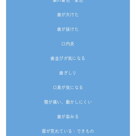
歯の着色・変色
歯が欠けた
歯が抜けた
口内炎
歯並びが気になる
歯ぎしり
口臭が気になる
顎が痛い、動かしにくい
歯が染みる
唇が荒れている・できもの