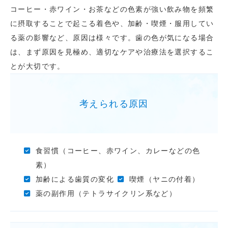
コーヒー・赤ワイン・お茶などの色素が強い飲み物を頻繁
に摂取することで起こる着色や、加齢・喫煙・服用してい
る薬の影響など、原因は様々です。歯の色が気になる場合
は、まず原因を見極め、適切なケアや治療法を選択するこ
とが大切です。
考えられる原因
食習慣（コーヒー、赤ワイン、カレーなどの色
素）
加齢による歯質の変化
喫煙（ヤニの付着）
薬の副作用（テトラサイクリン系など）