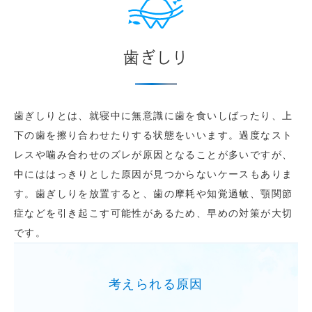
歯ぎしり
歯ぎしりとは、就寝中に無意識に歯を食いしばったり、上
下の歯を擦り合わせたりする状態をいいます。過度なスト
レスや噛み合わせのズレが原因となることが多いですが、
中にははっきりとした原因が見つからないケースもありま
す。歯ぎしりを放置すると、歯の摩耗や知覚過敏、顎関節
症などを引き起こす可能性があるため、早めの対策が大切
です。
考えられる原因