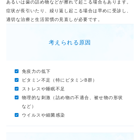
あるいは歯の詰め物などが擦れて起こる場合もあります。
症状が長引いたり、繰り返し起こる場合は早めに受診し、
適切な治療と生活習慣の見直しが必要です。
考えられる原因
免疫力の低下
ビタミン不足（特にビタミンB群）
ストレスや睡眠不足
物理的な刺激（詰め物の不適合、被せ物の形状
など）
ウイルスや細菌感染