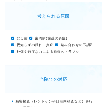
考えられる原因
むし歯
歯周病(歯茎の炎症)
親知らずの腫れ・炎症
噛み合わせの不調和
外傷や過度な力による歯根のトラブル
当院での対応
精密検査（レントゲンや口腔内検査など）を行