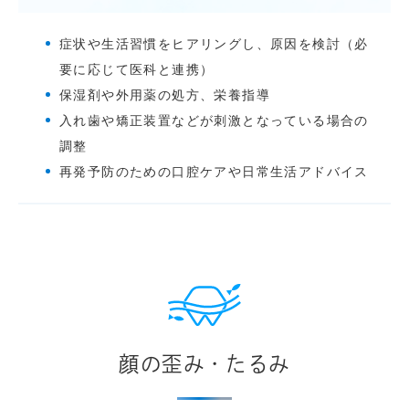
症状や生活習慣をヒアリングし、原因を検討（必
要に応じて医科と連携）
保湿剤や外用薬の処方、栄養指導
入れ歯や矯正装置などが刺激となっている場合の
調整
再発予防のための口腔ケアや日常生活アドバイス
顔の歪み・たるみ