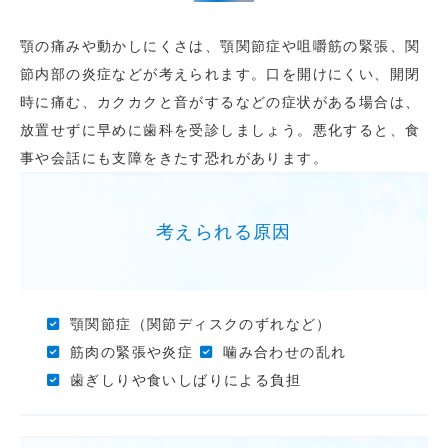
顎の痛みや動かしにくさは、顎関節症や咀嚼筋の緊張、関
節内部の炎症などが考えられます。口を開けにくい、開閉
時に痛む、カクカクと音がするなどの症状がある場合は、
放置せずに早めに歯科を受診しましょう。悪化すると、食
事や会話にも支障をきたす恐れがあります。
考えられる原因
顎関節症（関節ディスクのずれなど）
筋肉の緊張や炎症
噛み合わせの乱れ
歯ぎしりや食いしばりによる負担