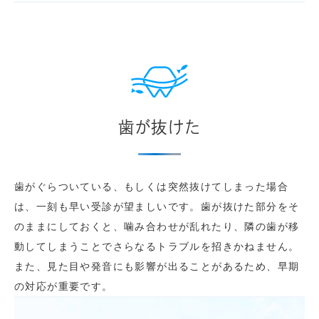
歯が抜けた
歯がぐらついている、もしくは突然抜けてしまった場合
は、一刻も早い受診が望ましいです。歯が抜けた部分をそ
のままにしておくと、噛み合わせが乱れたり、隣の歯が移
動してしまうことでさらなるトラブルを招きかねません。
また、見た目や発音にも影響が出ることがあるため、早期
の対応が重要です。