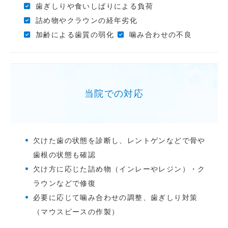
歯ぎしりや食いしばりによる負荷
詰め物やクラウンの経年劣化
加齢による歯質の弱化
噛み合わせの不良
当院での対応
欠けた歯の状態を診断し、レントゲンなどで骨や
歯根の状態も確認
欠け方に応じた詰め物（インレーやレジン）・ク
ラウンなどで修復
必要に応じて噛み合わせの調整、歯ぎしり対策
（マウスピースの作製）