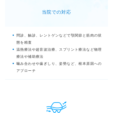
当院での対応
問診、触診、レントゲンなどで顎関節と筋肉の状
態を精査
温熱療法や超音波治療、スプリント療法など物理
療法や補助療法
噛み合わせや歯ぎしり、姿勢など、根本原因への
アプローチ