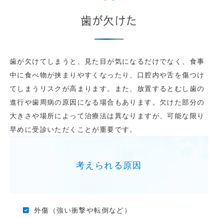
歯が欠けた
歯が欠けてしまうと、見た目が気になるだけでなく、食事
中に食べ物が挟まりやすくなったり、口腔内や舌を傷つけ
てしまうリスクが高まります。また、放置するとむし歯の
進行や歯周病の原因になる場合もあります。欠けた部分の
大きさや場所によって治療法は異なりますが、可能な限り
早めに受診いただくことが重要です。
考えられる原因
外傷（強い衝撃や転倒など）