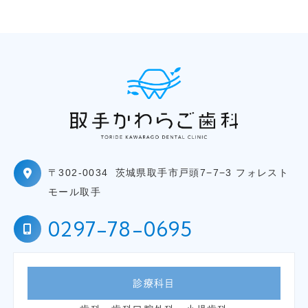
〒302-0034
茨城県取手市戸頭7−7−3 フォレスト
モール取手
0297-78-0695
診療科目