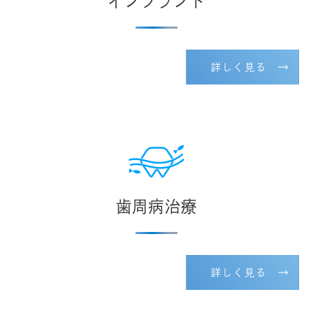
インプラント
詳しく見る
歯周病治療
詳しく見る