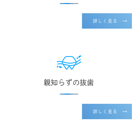
詳しく見る
親知らずの抜歯
詳しく見る