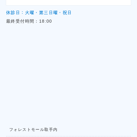
休診日：火曜・第三日曜・祝日
最終受付時間：18:00
フォレストモール取手内