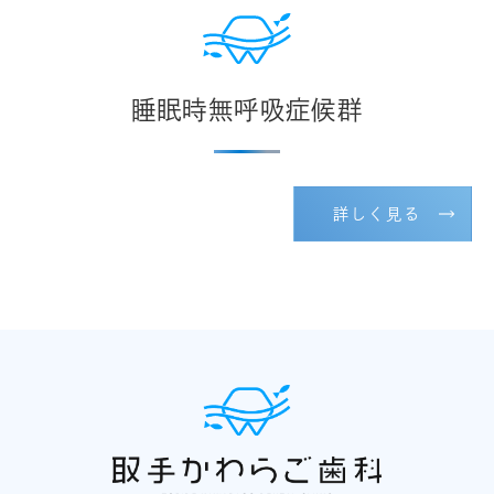
睡眠時無呼吸症候群
詳しく見る