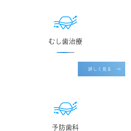
むし歯治療
詳しく見る
予防歯科