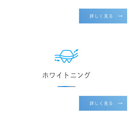
詳しく見る
ホワイトニング
詳しく見る