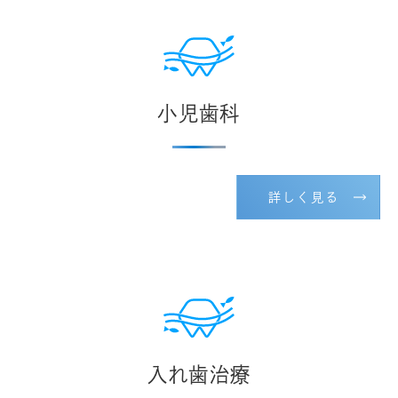
小児歯科
詳しく見る
入れ歯治療