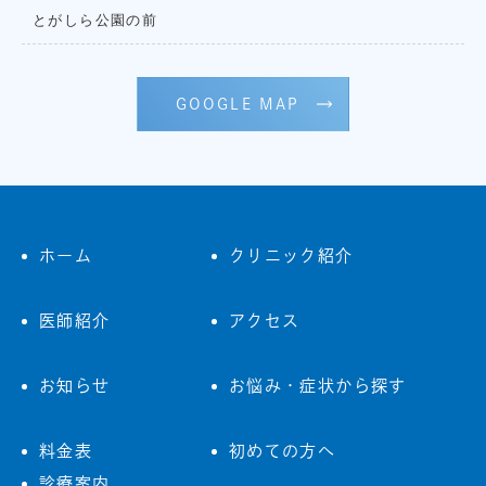
とがしら公園の前
GOOGLE MAP
ホーム
クリニック紹介
医師紹介
アクセス
お知らせ
お悩み・症状から探す
料金表
初めての方へ
診療案内