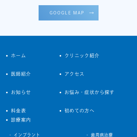
GOOGLE MAP
ホーム
クリニック紹介
医師紹介
アクセス
お知らせ
お悩み・症状から探す
料金表
初めての方へ
診療案内
インプラント
歯周病治療