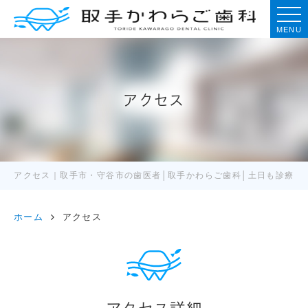
MENU
アクセス
アクセス｜取手市・守谷市の歯医者│取手かわらご歯科│土日も診療
ホーム
アクセス