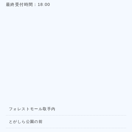
最終受付時間：18:00
フォレストモール取手内
とがしら公園の前