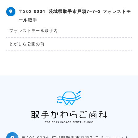
〒302-0034
茨城県取手市戸頭7−7−3 フォレストモ
ール取手
フォレストモール取手内
とがしら公園の前
〒302-0034
茨城県取手市戸頭7−7−3 フォレスト