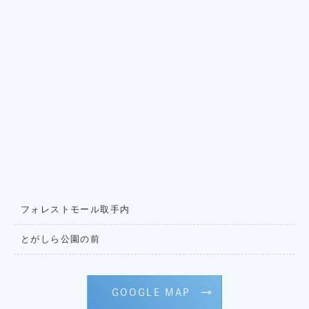
フォレストモール取手内
とがしら公園の前
GOOGLE MAP