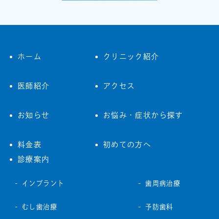
ホーム
クリニック紹介
医師紹介
アクセス
お知らせ
お悩み・症状から探す
料金表
初めての方へ
診療案内
インプラント
歯周病治療
むし歯治療
予防歯科