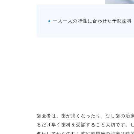
一人一人の特性に合わせた予防歯科
歯医者は、歯が痛くなったり、むし歯の治
るだけ早く歯科を受診すること大切です。
進行してからのむし歯や歯周病の治療は時