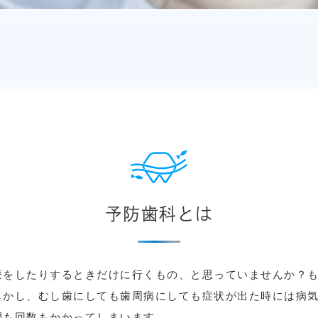
予防歯科とは
療をしたりするときだけに行くもの、と思っていませんか？
しかし、むし歯にしても歯周病にしても症状が出た時には病
間も回数もかかってしまいます。