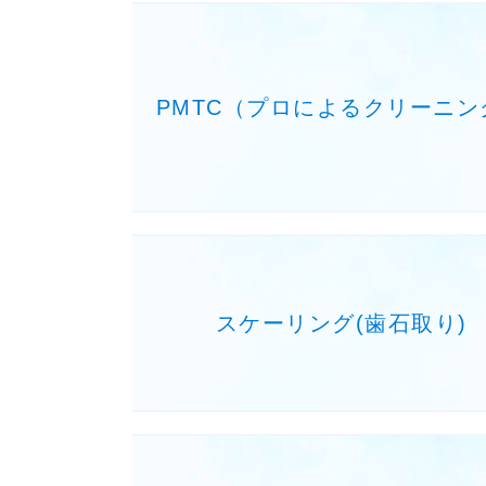
PMTC（プロによるクリーニン
スケーリング(歯石取り)