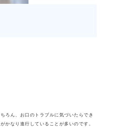
もちろん、お口のトラブルに気づいたらでき
気がかなり進行していることが多いのです。