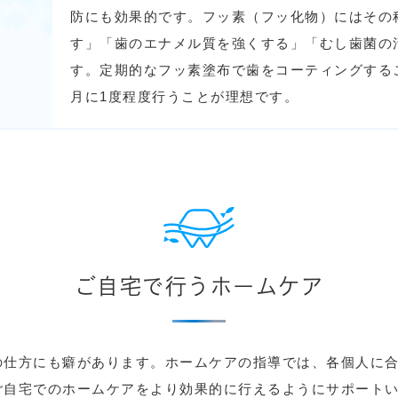
防にも効果的です。フッ素（フッ化物）にはその
す」「歯のエナメル質を強くする」「むし歯菌の
す。定期的なフッ素塗布で歯をコーティングする
月に1度程度行うことが理想です。
ご自宅で行うホームケア
の仕方にも癖があります。ホームケアの指導では、各個人に
ご自宅でのホームケアをより効果的に行えるようにサポート