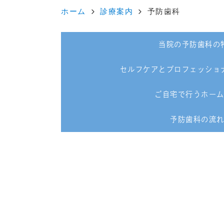
ホーム
診療案内
予防歯科
当院の予防歯科の
セルフケアとプロフェッショ
ご自宅で行うホー
予防歯科の流