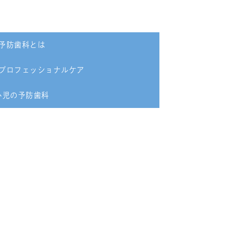
予防歯科とは
プロフェッショナルケア
小児の予防歯科