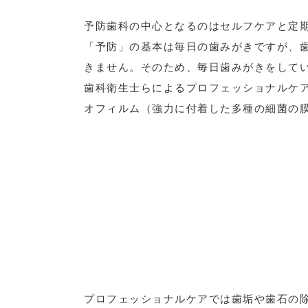
予防歯科の中心となるのはセルフケアと定
「予防」の基本は毎日の歯みがきですが、
きません。そのため、毎日歯みがきをして
歯科衛生士らによるプロフェッショナルケ
オフィルム（強力に付着した多種の細菌の
プロフェッショナルケアでは歯垢や歯石の