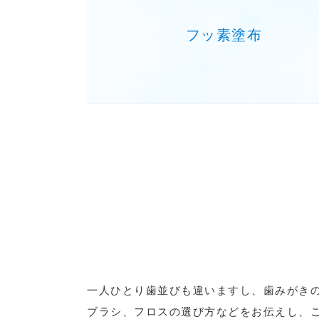
フッ素塗布
一人ひとり歯並びも違いますし、歯みがき
ブラシ、フロスの選び方などをお伝えし、