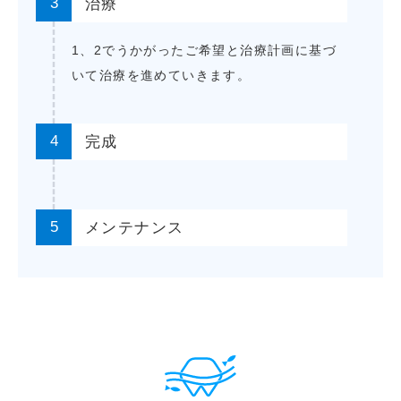
3
治療
1、2でうかがったご希望と治療計画に基づ
いて治療を進めていきます。
4
完成
5
メンテナンス