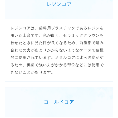
レジンコア
レジンコアは、歯科用プラスチックであるレジンを
用いた土台です。色が白く、セラミッククラウンを
被せたときに見た目が良くなるため、前歯部で噛み
合わせの力があまりかからないようなケースで積極
的に使用されています。メタルコアに比べ強度が劣
るため、奥歯で強い力がかかる部位などには使用で
きないことがあります。
ゴールドコア