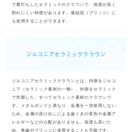
で裏打ちしたセラミックのクラウンで、強度が高く
割れにくい特徴があります。連結冠（ブリッジ）に
も使用することができます。
ジルコニアセラミッククラウン
ジルコニアセラミッククラウンとは、内側をジルコ
ニア（セラミック素材の一種）、外側をセラミック
で作製した、すべてセラミック素材のクラウンで
す。メタルボンドと異なり、金属を一切使用しない
ため、金属の溶け出しによる歯ぐきの変色や金属ア
レルギーなどの心配がありません。強度も高いた
め、奥歯やブリッジに使用することも可能です。