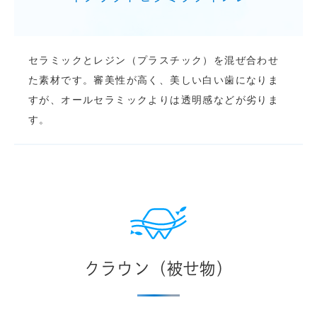
セラミックとレジン（プラスチック）を混ぜ合わせ
た素材です。審美性が高く、美しい白い歯になりま
すが、オールセラミックよりは透明感などが劣りま
す。
クラウン（被せ物）