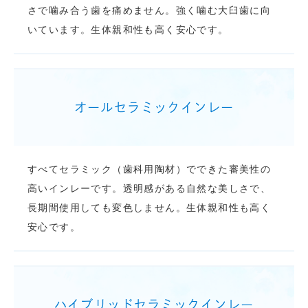
さで噛み合う歯を痛めません。強く噛む大臼歯に向
いています。生体親和性も高く安心です。
オールセラミックインレー
すべてセラミック（歯科用陶材）でできた審美性の
高いインレーです。透明感がある自然な美しさで、
長期間使用しても変色しません。生体親和性も高く
安心です。
ハイブリッドセラミックインレー