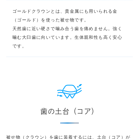
ゴールドクラウンとは、貴金属にも用いられる金
（ゴールド）を使った被せ物です。
天然歯に近い硬さで噛み合う歯を痛めません。強く
噛む大臼歯に向いています。生体親和性も高く安心
です。
歯の土台（コア）
被せ物（クラウン）を歯に装着するには、土台（コア）が