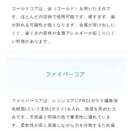
ゴールドコアは、金（ゴールド）を用いた土台で
す。ほとんどの症例で使用可能です。硬すぎず、歯
が割れる可能性が低くなります。金属が溶け出しに
くく、歯ぐきの変色や金属アレルギーが起こりにく
い特徴があります。
ファイバーコア
ファイバーコアは、レジンコアにFRC(ガラス繊維強
化樹脂)という支柱(ポスト)を入れ、強度を高めた土
台です。天然歯と同様の色で審美性に優れていま
す。柔軟性が高く屈曲しながら力を分散するため歯