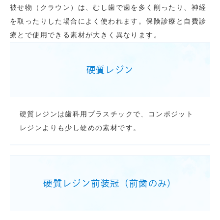
被せ物（クラウン）は、むし歯で歯を多く削ったり、神経
を取ったりした場合によく使われます。保険診療と自費診
療とで使用できる素材が大きく異なります。
硬質レジン
硬質レジンは歯科用プラスチックで、コンポジット
レジンよりも少し硬めの素材です。
硬質レジン前装冠（前歯のみ）