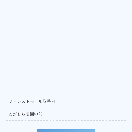
フォレストモール取手内
とがしら公園の前