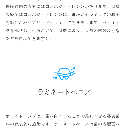
保険適用の素材にはコンポジットレジンがあります。自費
診療ではコンポジットレジンに、細かいセラミックの粒子
を混ぜたハイブリッドセラミックを使用します（セラミッ
クを混ぜ合わせることで、研磨により、天然の歯のような
ツヤを再現できます）。
ラミネートべニア
ホワイトニングは、歯を白くすることで美しくなる審美歯
科の代表的な施術です。ラミネートべニアは歯の表層面を