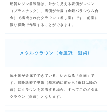
硬質レジン前装冠は、外から見える表側がレジン
（プラスチック）、裏側が金属（金銀パラジウム合
金）で構成されたクラウン（差し歯）です。前歯に
限り保険で作製することができます。
メタルクラウン（金属冠：銀歯）
冠全体が金属でできている、いわゆる「銀歯」で
す。保険診療で奥歯（基本的に前から4番目以降の
歯）にクラウンを装着する場合、すべてこのメタル
クラウン（銀歯）となります。