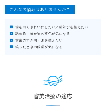
こんなお悩みはありませんか？
歯を白くきれいにしたい／歯並びを整えたい
詰め物・被せ物の変色が気になる
前歯のすき間・形を整えたい
笑ったときの銀歯が気になる
審美治療の適応