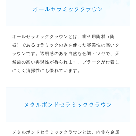
オールセラミッククラウン
オールセラミッククラウンとは、歯科用陶材（陶
器）であるセラミックのみを使った審美性の高いク
ラウンです。透明感のある自然な色調・ツヤで、天
然歯の高い再現性が得られます。プラークが付着し
にくく清掃性にも優れています。
メタルボンドセラミッククラウン
メタルボンドセラミッククラウンとは、内側を金属