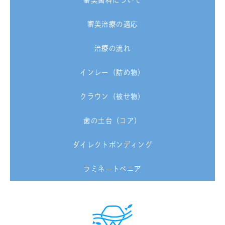
審美歯科について
審美治療の適応
治療の流れ
インレー（詰め物）
クラウン（被せ物）
歯の土台（コア）
ダイレクトボンディング
ラミネートべニア