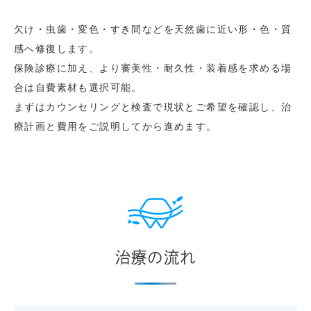
欠け・虫歯・変色・すき間などを天然歯に近い形・色・質
感へ修復します。
保険診療に加え、より審美性・耐久性・装着感を求める場
合は自費素材も選択可能。
まずはカウンセリングと検査で現状とご希望を確認し、治
療計画と費用をご説明してから進めます。
治療の流れ