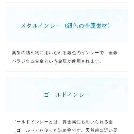
メタルインレー（銀色の金属素材）
奥歯の詰め物に用いられる銀色のインレーで、金銀
パラジウム合金という金属が使用されます。
ゴールドインレー
ゴールドインレーとは、貴金属にも用いられる金
（ゴールド）を使った詰め物です。天然歯に近い硬