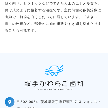
薄く削り、セラミックなどでできた人工のエナメル質を、
付け爪のように接着する治療です。主に前歯の審美治療に
有効で、前歯を白くしたい方に適しています。「すきっ
歯」の改善など、部分的に歯の形状やすき間を整えたりす
ることも可能です。
〒302-0034
茨城県取手市戸頭7−7−3 フォレスト