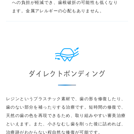
への負担が軽減でき、歯根破折の可能性も低くなり
ます。金属アレルギーの心配もありません。
ダイレクトボンディング
レジンというプラスチック素材で、歯の形を修復したり、
歯のない部分を補ったりする治療です。短時間の修復で、
天然の歯の色を再現できるため、取り組みやすい審美治療
といえます。また、小さなむし歯を削った後に詰めれば、
治療跡がわからない程自然な修復が可能です。