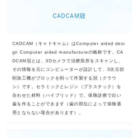
CADCAM冠
CADCAM（キャドキャム）はComputer aided desi
gn Computer aided manufactureの略称です。CA
DCAM冠とは、3Dカメラで治療箇所をスキャンし、
その情報を元にコンピューターが設計して、3次元切
削加工機がブロックを削って作製する冠（クラウ
ン）です。セラミックとレジン（プラスチック）を
合わせた材料（ハイブリッド）で、保険診療で白い
歯を作ることができます（歯の部位によって保険適
用とならない場合があります）。