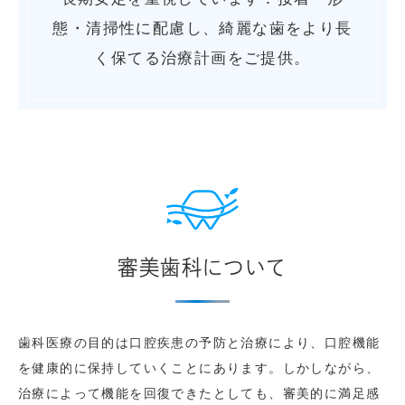
態・清掃性に配慮し、綺麗な歯をより長
く保てる治療計画をご提供。
審美歯科について
歯科医療の目的は口腔疾患の予防と治療により、口腔機能
を健康的に保持していくことにあります。しかしながら、
治療によって機能を回復できたとしても、審美的に満足感