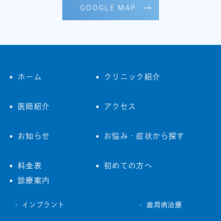
GOOGLE MAP
ホーム
クリニック紹介
医師紹介
アクセス
お知らせ
お悩み・症状から探す
料金表
初めての方へ
診療案内
インプラント
歯周病治療