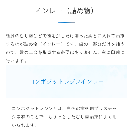
インレー（詰め物）
軽度のむし歯などで歯を少しだけ削ったあとに入れて治療
するのが詰め物（インレー）です。歯の一部分だけを補う
ので、歯の土台を形成する必要はありません。主に臼歯に
行います。
コンポジットレジンインレー
コンポジットレジンとは、白色の歯科用プラスチッ
ク素材のことで、ちょっとしたむし歯治療によく用
いられます。