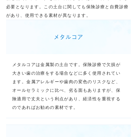
必要となります。この土台に関しても保険診療と自費診療
があり、使用できる素材が異なります。
メタルコア
メタルコアは金属製の土台です。保険診療で欠損が
大きい歯の治療をする場合などに多く使用されてい
ます。金属アレルギーや歯肉の変色のリスクなど、
オールセラミックに比べ、劣る面もありますが、保
険適用で丈夫という利点があり、経済性を重視する
のであればお勧めの素材です。