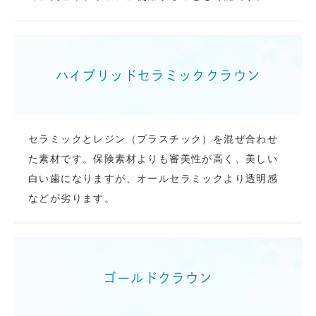
ハイブリッドセラミッククラウン
セラミックとレジン（プラスチック）を混ぜ合わせ
た素材です。保険素材よりも審美性が高く、美しい
白い歯になりますが、オールセラミックより透明感
などが劣ります。
ゴールドクラウン