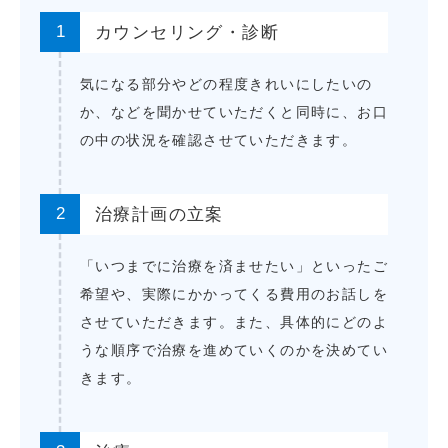
1
カウンセリング・診断
気になる部分やどの程度きれいにしたいの
か、などを聞かせていただくと同時に、お口
の中の状況を確認させていただきます。
2
治療計画の立案
「いつまでに治療を済ませたい」といったご
希望や、実際にかかってくる費用のお話しを
させていただきます。また、具体的にどのよ
うな順序で治療を進めていくのかを決めてい
きます。